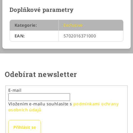
Doplňkové parametry
Kategorie
:
Exclusive
EAN
:
5702016371000
Odebírat newsletter
E-mail
Vložením e-mailu souhlasíte s
podmínkami ochrany
osobních údajů
Přihlásit se